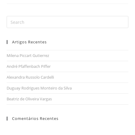
Artigos Recentes
Milena Piccart Gutierrez
André Pfaffenbach Piffer
Alexandra Russolo Cardelli
Duguay Rodrigues Monteiro da Silva
Beatriz de Oliveira Vargas
Comentários Recentes