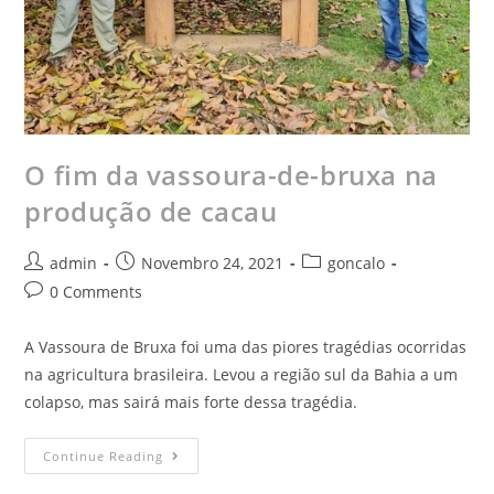
O fim da vassoura-de-bruxa na
produção de cacau
admin
Novembro 24, 2021
goncalo
0 Comments
A Vassoura de Bruxa foi uma das piores tragédias ocorridas
na agricultura brasileira. Levou a região sul da Bahia a um
colapso, mas sairá mais forte dessa tragédia.
Continue Reading