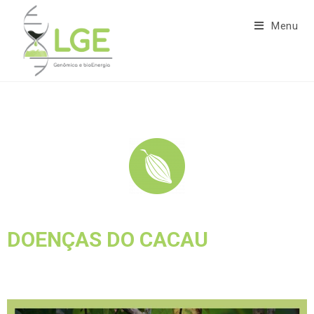
Menu
DOENÇAS DO CACAU