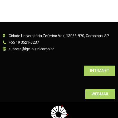
Cidade Universitária Zeferino Vaz, 13083-970, Campinas, SP
+55 19 3521-6237
suporte@lge.ibi.unicamp.br
INTRANET
WEBMAIL