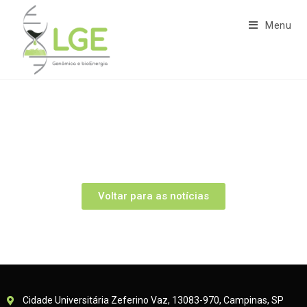
Menu
Voltar para as notícias
Cidade Universitária Zeferino Vaz, 13083-970, Campinas, SP