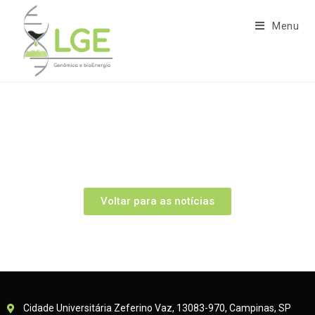
Menu
Voltar para as notícias
Cidade Universitária Zeferino Vaz, 13083-970, Campinas, SP